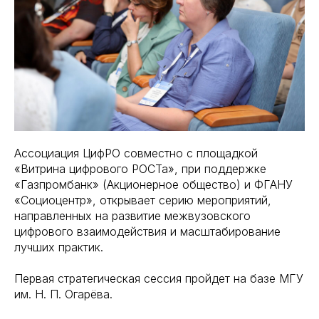
Ассоциация ЦифРО совместно с площадкой
«Витрина цифрового РОСТа», при поддержке
«Газпромбанк» (Акционерное общество) и ФГАНУ
«Социоцентр», открывает серию мероприятий,
направленных на развитие межвузовского
цифрового взаимодействия и масштабирование
лучших практик.
Первая стратегическая сессия пройдет на базе МГУ
им. Н. П. Огарёва.