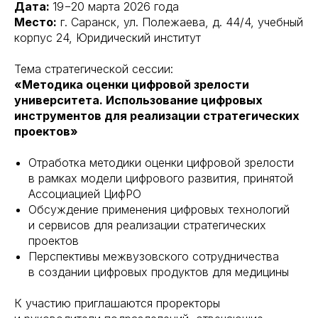
Дата:
19−20 марта 2026 года
Место:
г. Саранск, ул. Полежаева, д. 44/4, учебный
корпус 24, Юридический институт
Тема стратегической сессии:
«Методика оценки цифровой зрелости
университета. Использование цифровых
инструментов для реализации стратегических
проектов»
Отработка методики оценки цифровой зрелости
в рамках модели цифрового развития, принятой
Ассоциацией ЦифРО
Обсуждение применения цифровых технологий
и сервисов для реализации стратегических
проектов
Перспективы межвузовского сотрудничества
в создании цифровых продуктов для медицины
К участию приглашаются проректоры