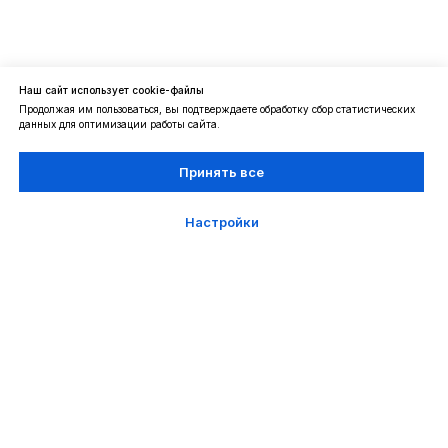
Наш сайт использует cookie-файлы
Продолжая им пользоваться, вы подтверждаете обработку сбор статистических
данных для оптимизации работы сайта.
Принять все
Настройки