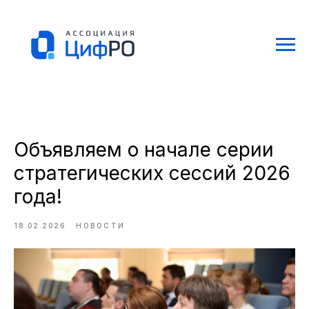
Объявляем о начале серии
стратегических сессий 2026
года!
18.02.2026
НОВОСТИ