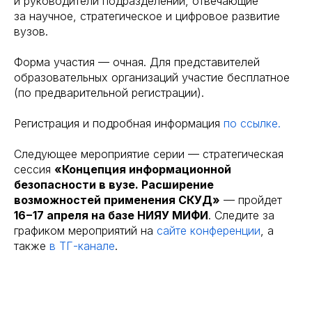
и руководители подразделений, отвечающие
за научное, стратегическое и цифровое развитие
вузов.
Форма участия — очная. Для представителей
образовательных организаций участие бесплатное
(по предварительной регистрации).
Регистрация и подробная информация
по ссылке.
Следующее мероприятие серии — стратегическая
сессия
«Концепция информационной
безопасности в вузе. Расширение
возможностей применения СКУД»
— пройдет
16−17 апреля на базе НИЯУ МИФИ
. Следите за
графиком мероприятий на
сайте конференции
, а
также
в ТГ-канале
.