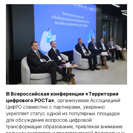
III Всероссийская конференция «Территория
цифрового РОСТа»
, организуемая Ассоциацией
ЦифРО совместно с партнерами, уверенно
укрепляет статус одной из популярных площадок
для обсуждения вопросов цифровой
трансформации образования, привлекая внимание