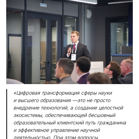
«Цифровая трансформация сферы науки
и высшего образования —это не просто
внедрение технологий, а создание целостной
экосистемы, обеспечивающей бесшовный
образовательный клиентский путь гражданина
и эффективное управление научной
деятельностью. При этом вопросы