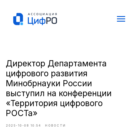
Директор Департамента
цифрового развития
Минобрнауки России
выступил на конференции
«Территория цифрового
РОСТа»
2025-10-08 10:54
НОВОСТИ