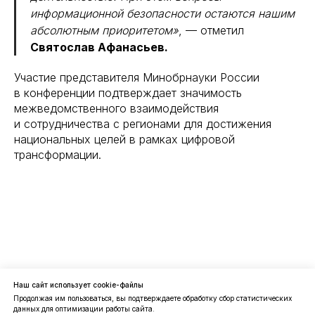
информационной безопасности остаются нашим
абсолютным приоритетом»
, — отметил
Святослав Афанасьев.
Участие представителя Минобрнауки России
в конференции подтверждает значимость
межведомственного взаимодействия
и сотрудничества с регионами для достижения
национальных целей в рамках цифровой
трансформации.
Наш сайт использует cookie-файлы
Продолжая им пользоваться, вы подтверждаете обработку сбор статистических
данных для оптимизации работы сайта.