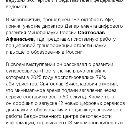
ведущих экспертов и представителей федеральных
ведомств.
В мероприятии, прошедшем 1−3 октября в Уфе,
принял участие директор Департамента цифрового
развития Минобрнауки России
Святослав
Афанасьев
, где представил системную работу
по цифровой трансформации отрасли науки
и высшего образования в России.
В своем выступлении он рассказал о развитии
суперсервиса «Поступление в вуз онлайн»,
которым в 2025 году воспользовались 79%
абитуриентов. Святослав Вячеславович отметил,
что минимальное время подачи заявления через
сервис составило всего 50 секунд. Кроме того,
он сообщил о запуске 12 новых цифровых сервисов
для науки и образования и подчеркнул значимость
работы Ведомственного центра безопасности
информации, отразившего 13 миллионов кибератак.